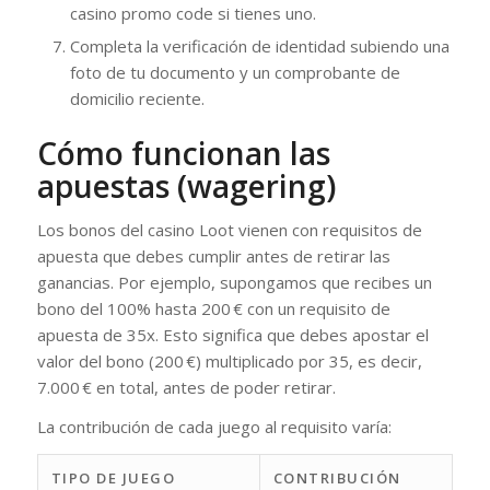
casino promo code si tienes uno.
Completa la verificación de identidad subiendo una
foto de tu documento y un comprobante de
domicilio reciente.
Cómo funcionan las
apuestas (wagering)
Los bonos del casino Loot vienen con requisitos de
apuesta que debes cumplir antes de retirar las
ganancias. Por ejemplo, supongamos que recibes un
bono del 100% hasta 200 € con un requisito de
apuesta de 35x. Esto significa que debes apostar el
valor del bono (200 €) multiplicado por 35, es decir,
7.000 € en total, antes de poder retirar.
La contribución de cada juego al requisito varía:
TIPO DE JUEGO
CONTRIBUCIÓN