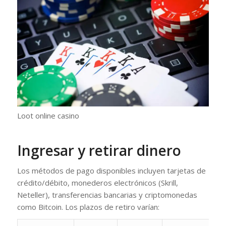
Loot online casino
Ingresar y retirar dinero
Los métodos de pago disponibles incluyen tarjetas de
crédito/débito, monederos electrónicos (Skrill,
Neteller), transferencias bancarias y criptomonedas
como Bitcoin. Los plazos de retiro varían: