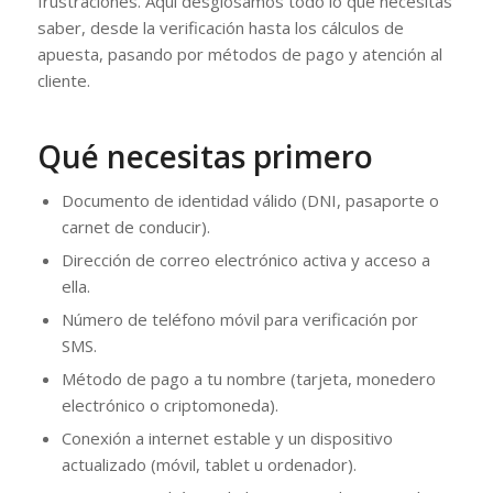
frustraciones. Aquí desglosamos todo lo que necesitas
saber, desde la verificación hasta los cálculos de
apuesta, pasando por métodos de pago y atención al
cliente.
Qué necesitas primero
Documento de identidad válido (DNI, pasaporte o
carnet de conducir).
Dirección de correo electrónico activa y acceso a
ella.
Número de teléfono móvil para verificación por
SMS.
Método de pago a tu nombre (tarjeta, monedero
electrónico o criptomoneda).
Conexión a internet estable y un dispositivo
actualizado (móvil, tablet u ordenador).