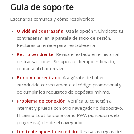
Guía de soporte
Escenarios comunes y cómo resolverlos:
Olvidé mi contraseña:
Usa la opción “¿Olvidaste tu
contraseña?” en la pantalla de inicio de sesión.
Recibirás un enlace para restablecerla.
Retiro pendiente:
Revisa el estado en el historial
de transacciones. Si supera el tiempo estimado,
contacta al chat en vivo.
Bono no acreditado:
Asegúrate de haber
introducido correctamente el código promocional y
de cumplir los requisitos de depósito mínimo.
Problema de conexión:
Verifica tu conexión a
internet y prueba con otro navegador o dispositivo.
El casino Loot funciona como PWA (aplicación web
progresiva) desde el navegador.
Límite de apuesta excedido:
Revisa las reglas del