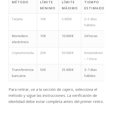
MÉTODO
LÍMITE
LÍMITE
TIEMPO
MÍNIMO
MÁXIMO
ESTIMADO
Tarjeta
10 €
5.000 €
2–5 días
hábiles
Monedero
10 €
10.000 €
24 horas
electrónico
Criptomoneda
20 €
50.000 €
Instantáneo
– 1 hora
Transferencia
50 €
25.000 €
3–7 días
bancaria
hábiles
Para retirar, ve a la sección de cajero, selecciona el
método y sigue las instrucciones. La verificación de
identidad debe estar completa antes del primer retiro.