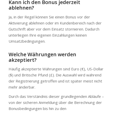
Kann ich den Bonus jederzeit
ablehnen?
Ja, in der Regel können Sie einen Bonus vor der
Aktivierung ablehnen oder im Kundenbereich nach der
Gutschrift aber vor dem Einsatz stornieren. Dadurch
unterliegen Ihre eigenen Einzahlungen keinen
Umsatzbedingungen.
Welche Währungen werden
akzeptiert?
Häufig akzeptierte Währungen sind Euro (€), US-Dollar
($) und Britische Pfund (£). Die Auswahl wird während
der Registrierung getroffen und ist später meist nicht
mehr änderbar.
Durch das Verständnis dieser grundlegenden Abläufe –
von der sicheren Anmeldung über die Berechnung der
Bonusbedingungen bis hin zu den