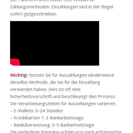
Zahlungsmethoden. Einzahlungen sind in der Regel
sofort gutgeschrieben.
Wichtig:
Nutzen Sie für Auszahlungen idealerweise
dieselbe Methode, die Sie für die Einzahlung
verwendet haben. Dies ist oft eine
Sicherheitsvorschrift und beschleunigt den Prozess.
Die Verarbeitungszeiten für Auszahlungen variieren:
– E-Wallets: 0-24 Stunden
– Kreditkarten: 1-3 Bankarbeitstage
– Banküberweisung: 3-5 Bankarbeitstage
Die endgültige Freigabe erfolgt erst nach erfolgreicher