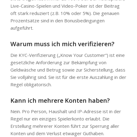
Live-Casino-Spielen und Video-Poker ist der Beitrag
oft stark reduziert (z.B. 10% oder 5%). Die genauen
Prozentsätze sind in den Bonusbedingungen
aufgeführt.
Warum muss ich mich verifizieren?
Die KYC-Verifizierung („Know Your Customer“) ist eine
gesetzliche Anforderung zur Bekämpfung von
Geldwäsche und Betrug sowie zur Sicherstellung, dass
Sie volljährig sind. Sie ist für die erste Auszahlung in der
Regel obligatorisch.
Kann ich mehrere Konten haben?
Nein. Pro Person, Haushalt und IP-Adresse ist in der
Regel nur ein einziges Spielerkonto erlaubt. Die
Erstellung mehrerer Konten führt zur Sperrung aller
Konten und dem Verlust etwaiger Guthaben.