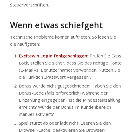
Steuervorschriften.
Wenn etwas schiefgeht
Technische Probleme können auftreten. So lösen Sie
die häufigsten:
Excitewin Login fehlgeschlagen:
Prüfen Sie Caps
Lock, stellen Sie sicher, dass Sie das richtige Konto
(E-Mail vs. Benutzername) verwenden. Nutzen Sie
die Funktion „Passwort vergessen“.
Bonus wurde nicht gutgeschrieben: Haben Sie den
Bonus-Code (falls erforderlich) während der
Einzahlung eingegeben? Ist die Mindesteinzahlung
erreicht? Wurde der Bonus im Kundenbereich
manuell aktiviert?
Spiel stürzt ab oder lädt nicht: Leeren Sie den
Browser-Cache, deaktivieren Sie Browser-