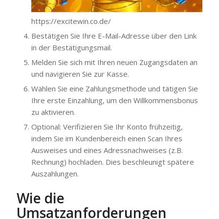
https://excitewin.co.de/
Bestätigen Sie Ihre E-Mail-Adresse über den Link
in der Bestätigungsmail.
Melden Sie sich mit Ihren neuen Zugangsdaten an
und navigieren Sie zur Kasse.
Wählen Sie eine Zahlungsmethode und tätigen Sie
Ihre erste Einzahlung, um den Willkommensbonus
zu aktivieren.
Optional: Verifizieren Sie Ihr Konto frühzeitig,
indem Sie im Kundenbereich einen Scan Ihres
Ausweises und eines Adressnachweises (z.B.
Rechnung) hochladen. Dies beschleunigt spätere
Auszahlungen.
Wie die
Umsatzanforderungen