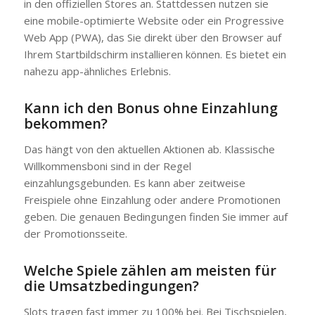
in den offiziellen Stores an. Stattdessen nutzen sie
eine mobile-optimierte Website oder ein Progressive
Web App (PWA), das Sie direkt über den Browser auf
Ihrem Startbildschirm installieren können. Es bietet ein
nahezu app-ähnliches Erlebnis.
Kann ich den Bonus ohne Einzahlung
bekommen?
Das hängt von den aktuellen Aktionen ab. Klassische
Willkommensboni sind in der Regel
einzahlungsgebunden. Es kann aber zeitweise
Freispiele ohne Einzahlung oder andere Promotionen
geben. Die genauen Bedingungen finden Sie immer auf
der Promotionsseite.
Welche Spiele zählen am meisten für
die Umsatzbedingungen?
Slots tragen fast immer zu 100% bei. Bei Tischspielen,