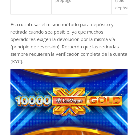
prepago
(solo
depósito)
Es crucial usar el mismo método para depósito y
retirada cuando sea posible, ya que muchos
operadores exigen la devolución por la misma vía
(principio de reversión). Recuerda que las retiradas
siempre requieren la verificación completa de la cuenta
(KYC).