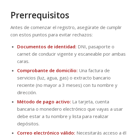
Prerrequisitos
Antes de comenzar el registro, asegúrate de cumplir
con estos puntos para evitar rechazos:
Documentos de identidad:
DNI, pasaporte o
carnet de conducir vigente y escaneable por ambas
caras.
Comprobante de domicilio:
Una factura de
servicios (luz, agua, gas) o extracto bancario
reciente (no mayor a 3 meses) con tu nombre y
dirección.
Método de pago activo:
La tarjeta, cuenta
bancaria o monedero electrónico que vayas a usar
debe estar a tu nombre y lista para realizar
depósitos.
Correo electrónico válido:
Necesitarás acceso a él