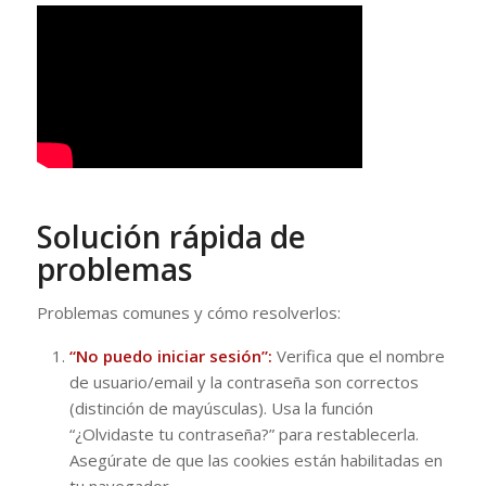
Solución rápida de
problemas
Problemas comunes y cómo resolverlos:
“No puedo iniciar sesión”:
Verifica que el nombre
de usuario/email y la contraseña son correctos
(distinción de mayúsculas). Usa la función
“¿Olvidaste tu contraseña?” para restablecerla.
Asegúrate de que las cookies están habilitadas en
tu navegador.