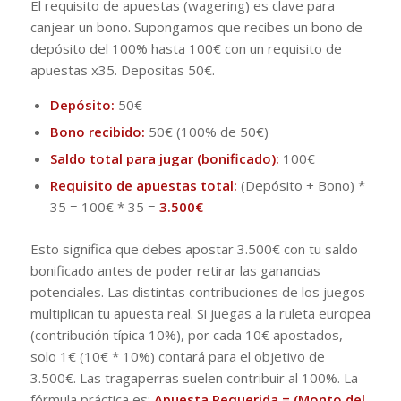
El requisito de apuestas (wagering) es clave para
canjear un bono. Supongamos que recibes un bono de
depósito del 100% hasta 100€ con un requisito de
apuestas x35. Depositas 50€.
Depósito:
50€
Bono recibido:
50€ (100% de 50€)
Saldo total para jugar (bonificado):
100€
Requisito de apuestas total:
(Depósito + Bono) *
35 = 100€ * 35 =
3.500€
Esto significa que debes apostar 3.500€ con tu saldo
bonificado antes de poder retirar las ganancias
potenciales. Las distintas contribuciones de los juegos
multiplican tu apuesta real. Si juegas a la ruleta europea
(contribución típica 10%), por cada 10€ apostados,
solo 1€ (10€ * 10%) contará para el objetivo de
3.500€. Las tragaperras suelen contribuir al 100%. La
fórmula práctica es:
Apuesta Requerida = (Monto del