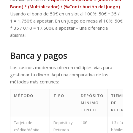
Bono) * (Multiplicador) / (%Contribución del Juego)
.
Usando el bono de 50€ en un slot al 100%: 50€ * 35 /
1 = 1.750€ a apostar. En un juego de mesa al 10%: 50€
* 35 / 0.10 = 17.500€ a apostar – una diferencia
abismal.
Banca y pagos
Los casinos modernos ofrecen múltiples vías para
gestionar tu dinero. Aquí una comparativa de los
métodos más comunes:
MÉTODO
TIPO
DEPÓSITO
TIEMPO
MÍNIMO
DE
TÍPICO
RETIRAD
Tarjeta de
Depósito y
10€
1-3 días
crédito/débito
Retirada
hábiles