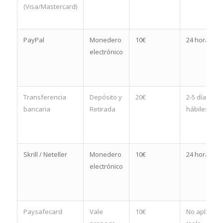
(Visa/Mastercard)
PayPal
Monedero
10€
24 horas
electrónico
Transferencia
Depósito y
20€
2-5 días
bancaria
Retirada
hábiles
Skrill / Neteller
Monedero
10€
24 horas
electrónico
Paysafecard
Vale
10€
No aplicabl