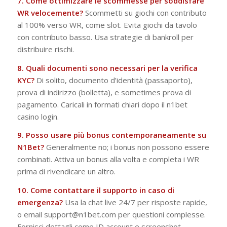
7. Come ottimizzare le scommesse per soddisfare
WR velocemente?
Scommetti su giochi con contributo
al 100% verso WR, come slot. Evita giochi da tavolo
con contributo basso. Usa strategie di bankroll per
distribuire rischi.
8. Quali documenti sono necessari per la verifica
KYC?
Di solito, documento d’identità (passaporto),
prova di indirizzo (bolletta), e sometimes prova di
pagamento. Caricali in formati chiari dopo il n1bet
casino login.
9. Posso usare più bonus contemporaneamente su
N1Bet?
Generalmente no; i bonus non possono essere
combinati. Attiva un bonus alla volta e completa i WR
prima di rivendicare un altro.
10. Come contattare il supporto in caso di
emergenza?
Usa la chat live 24/7 per risposte rapide,
o email support@n1bet.com per questioni complesse.
Fornisci dettagli come ID account e screenshot.