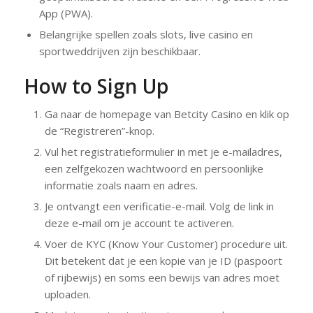
App (PWA).
Belangrijke spellen zoals slots, live casino en
sportweddrijven zijn beschikbaar.
How to Sign Up
Ga naar de homepage van Betcity Casino en klik op
de “Registreren”-knop.
Vul het registratieformulier in met je e-mailadres,
een zelfgekozen wachtwoord en persoonlijke
informatie zoals naam en adres.
Je ontvangt een verificatie-e-mail. Volg de link in
deze e-mail om je account te activeren.
Voer de KYC (Know Your Customer) procedure uit.
Dit betekent dat je een kopie van je ID (paspoort
of rijbewijs) en soms een bewijs van adres moet
uploaden.