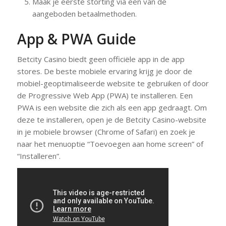
Maak je eerste storting via een van de
aangeboden betaalmethoden.
App & PWA Guide
Betcity Casino biedt geen officiële app in de app
stores. De beste mobiele ervaring krijg je door de
mobiel-geoptimaliseerde website te gebruiken of door
de Progressive Web App (PWA) te installeren. Een
PWA is een website die zich als een app gedraagt. Om
deze te installeren, open je de Betcity Casino-website
in je mobiele browser (Chrome of Safari) en zoek je
naar het menuoptie “Toevoegen aan home screen” of
“Installeren”.