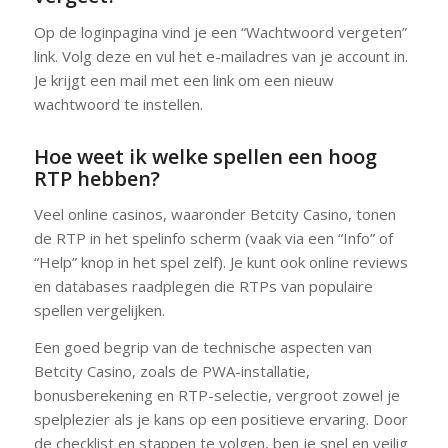
Op de loginpagina vind je een “Wachtwoord vergeten”
link. Volg deze en vul het e-mailadres van je account in.
Je krijgt een mail met een link om een nieuw
wachtwoord te instellen.
Hoe weet ik welke spellen een hoog
RTP hebben?
Veel online casinos, waaronder Betcity Casino, tonen
de RTP in het spelinfo scherm (vaak via een “Info” of
“Help” knop in het spel zelf). Je kunt ook online reviews
en databases raadplegen die RTPs van populaire
spellen vergelijken.
Een goed begrip van de technische aspecten van
Betcity Casino, zoals de PWA-installatie,
bonusberekening en RTP-selectie, vergroot zowel je
spelplezier als je kans op een positieve ervaring. Door
de checklist en stappen te volgen, ben je snel en veilig