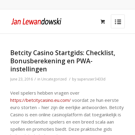
Betcity Casino Startgids: Checklist,
Bonusberekening en PWA-
instellingen
/
/
June 23, 2016
in
Uncategorized
by
superuser3433d
Veel spelers hebben vragen over
https://betcitycasino.eu.com/
voordat ze hun eerste
euro storten – hier zijn de eerlijke antwoorden. Betcity
Casino is een online casinoplatform dat toegankelijk is
voor Nederlandse spelers en een breed scala aan
spellen en promoties biedt. Deze praktische gids