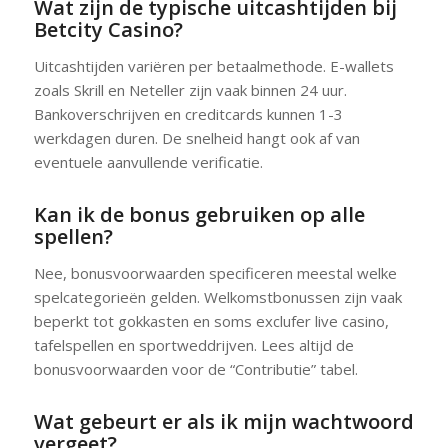
Wat zijn de typische uitcashtijden bij
Betcity Casino?
Uitcashtijden variëren per betaalmethode. E-wallets
zoals Skrill en Neteller zijn vaak binnen 24 uur.
Bankoverschrijven en creditcards kunnen 1-3
werkdagen duren. De snelheid hangt ook af van
eventuele aanvullende verificatie.
Kan ik de bonus gebruiken op alle
spellen?
Nee, bonusvoorwaarden specificeren meestal welke
spelcategorieën gelden. Welkomstbonussen zijn vaak
beperkt tot gokkasten en soms exclufer live casino,
tafelspellen en sportweddrijven. Lees altijd de
bonusvoorwaarden voor de “Contributie” tabel.
Wat gebeurt er als ik mijn wachtwoord
vergeet?