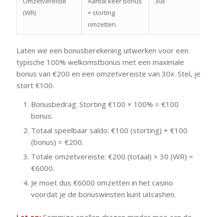
Omzetvereiste
Aantal keer bonus
30x
(WR)
+ storting
omzetten.
Laten we een bonusberekening uitwerken voor een
typische 100% welkomstbonus met een maximale
bonus van €200 en een omzetvereiste van 30x. Stel, je
stort €100.
Bonusbedrag: Storting €100 × 100% = €100
bonus.
Totaal speelbaar saldo: €100 (storting) + €100
(bonus) = €200.
Totale omzetvereiste: €200 (totaal) × 30 (WR) =
€6000.
Je moet dus €6000 omzetten in het casino
voordat je de bonuswinsten kunt uitcashen.