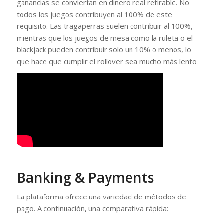
ganancias se conviertan en dinero real retirable. No
todos los juegos contribuyen al 100% de este
requisito. Las tragaperras suelen contribuir al 100%,
mientras que los juegos de mesa como la ruleta o el
blackjack pueden contribuir solo un 10% o menos, lo
que hace que cumplir el rollover sea mucho más lento.
Banking & Payments
La plataforma ofrece una variedad de métodos de
pago. A continuación, una comparativa rápida: