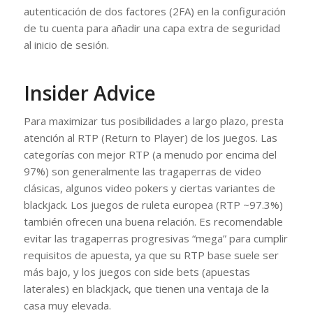
autenticación de dos factores (2FA) en la configuración
de tu cuenta para añadir una capa extra de seguridad
al inicio de sesión.
Insider Advice
Para maximizar tus posibilidades a largo plazo, presta
atención al RTP (Return to Player) de los juegos. Las
categorías con mejor RTP (a menudo por encima del
97%) son generalmente las tragaperras de video
clásicas, algunos video pokers y ciertas variantes de
blackjack. Los juegos de ruleta europea (RTP ~97.3%)
también ofrecen una buena relación. Es recomendable
evitar las tragaperras progresivas “mega” para cumplir
requisitos de apuesta, ya que su RTP base suele ser
más bajo, y los juegos con side bets (apuestas
laterales) en blackjack, que tienen una ventaja de la
casa muy elevada.