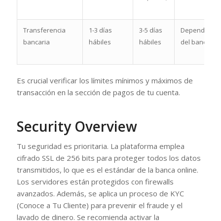
Transferencia
1-3 días
3-5 días
Depende
bancaria
hábiles
hábiles
del banco
Es crucial verificar los límites mínimos y máximos de
transacción en la sección de pagos de tu cuenta.
Security Overview
Tu seguridad es prioritaria. La plataforma emplea
cifrado SSL de 256 bits para proteger todos los datos
transmitidos, lo que es el estándar de la banca online.
Los servidores están protegidos con firewalls
avanzados. Además, se aplica un proceso de KYC
(Conoce a Tu Cliente) para prevenir el fraude y el
lavado de dinero. Se recomienda activar la