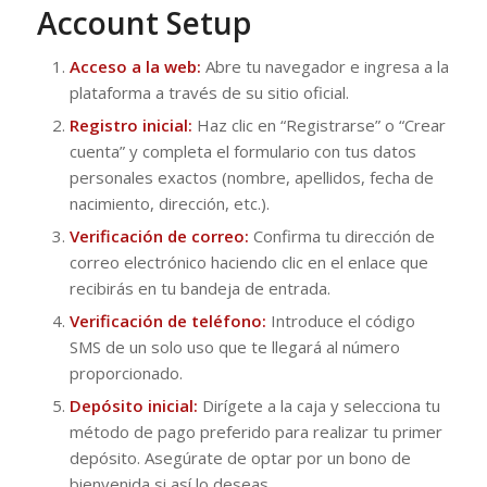
Account Setup
Acceso a la web:
Abre tu navegador e ingresa a la
plataforma a través de su sitio oficial.
Registro inicial:
Haz clic en “Registrarse” o “Crear
cuenta” y completa el formulario con tus datos
personales exactos (nombre, apellidos, fecha de
nacimiento, dirección, etc.).
Verificación de correo:
Confirma tu dirección de
correo electrónico haciendo clic en el enlace que
recibirás en tu bandeja de entrada.
Verificación de teléfono:
Introduce el código
SMS de un solo uso que te llegará al número
proporcionado.
Depósito inicial:
Dirígete a la caja y selecciona tu
método de pago preferido para realizar tu primer
depósito. Asegúrate de optar por un bono de
bienvenida si así lo deseas.