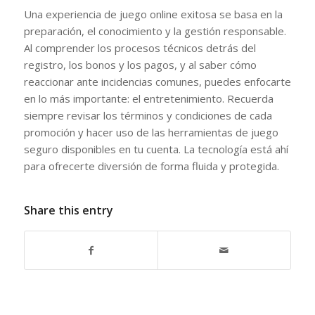
Una experiencia de juego online exitosa se basa en la
preparación, el conocimiento y la gestión responsable.
Al comprender los procesos técnicos detrás del
registro, los bonos y los pagos, y al saber cómo
reaccionar ante incidencias comunes, puedes enfocarte
en lo más importante: el entretenimiento. Recuerda
siempre revisar los términos y condiciones de cada
promoción y hacer uso de las herramientas de juego
seguro disponibles en tu cuenta. La tecnología está ahí
para ofrecerte diversión de forma fluida y protegida.
Share this entry