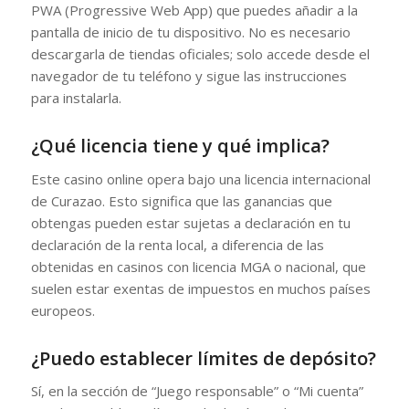
PWA (Progressive Web App) que puedes añadir a la
pantalla de inicio de tu dispositivo. No es necesario
descargarla de tiendas oficiales; solo accede desde el
navegador de tu teléfono y sigue las instrucciones
para instalarla.
¿Qué licencia tiene y qué implica?
Este casino online opera bajo una licencia internacional
de Curazao. Esto significa que las ganancias que
obtengas pueden estar sujetas a declaración en tu
declaración de la renta local, a diferencia de las
obtenidas en casinos con licencia MGA o nacional, que
suelen estar exentas de impuestos en muchos países
europeos.
¿Puedo establecer límites de depósito?
Sí, en la sección de “Juego responsable” o “Mi cuenta”