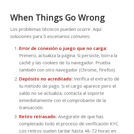
When Things Go Wrong
Los problemas técnicos pueden ocurrir. Aquí
soluciones para 5 escenarios comunes:
Error de conexión o juego que no carga:
Primero, actualiza la página. Si persiste, borra la
caché y las cookies de tu navegador. Prueba
también con otro navegador (Chrome, Firefox).
Depósito no acreditado:
Verifica el extracto de
tu método de pago. Si el cargo aparece pero el
saldo no se actualiza, contacta al soporte
inmediatamente con el comprobante de la
transacción.
Retiro retrasado:
Asegúrate de que has
completado todo el proceso de verificación KYC.
Los retiros suelen tardar hasta 48-72 horas en