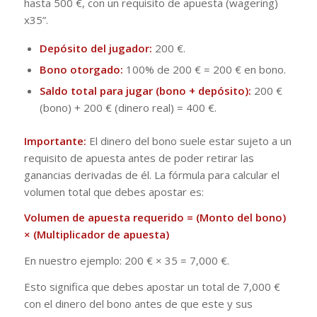
hasta 500 €, con un requisito de apuesta (wagering)
x35”.
Depósito del jugador:
200 €.
Bono otorgado:
100% de 200 € = 200 € en bono.
Saldo total para jugar (bono + depósito):
200 €
(bono) + 200 € (dinero real) = 400 €.
Importante:
El dinero del bono suele estar sujeto a un
requisito de apuesta antes de poder retirar las
ganancias derivadas de él. La fórmula para calcular el
volumen total que debes apostar es:
Volumen de apuesta requerido = (Monto del bono)
× (Multiplicador de apuesta)
En nuestro ejemplo: 200 € × 35 = 7,000 €.
Esto significa que debes apostar un total de 7,000 €
con el dinero del bono antes de que este y sus