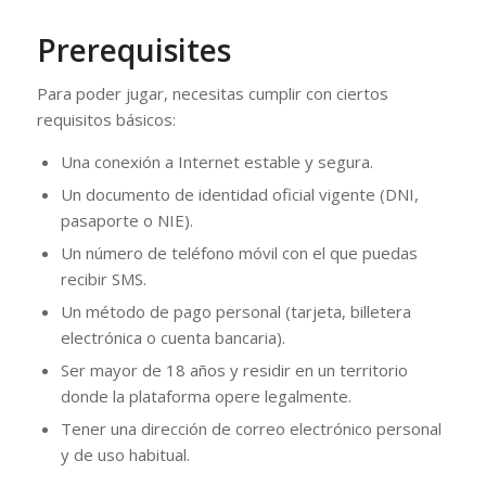
Prerequisites
Para poder jugar, necesitas cumplir con ciertos
requisitos básicos:
Una conexión a Internet estable y segura.
Un documento de identidad oficial vigente (DNI,
pasaporte o NIE).
Un número de teléfono móvil con el que puedas
recibir SMS.
Un método de pago personal (tarjeta, billetera
electrónica o cuenta bancaria).
Ser mayor de 18 años y residir en un territorio
donde la plataforma opere legalmente.
Tener una dirección de correo electrónico personal
y de uso habitual.