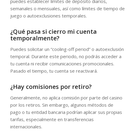
puedes establecer límites de depósito diarios,
semanales o mensuales, así como límites de tiempo de
juego o autoexclusiones temporales.
¿Qué pasa si cierro mi cuenta
temporalmente?
Puedes solicitar un “cooling-off period” o autoexclusión
temporal. Durante este periodo, no podrás acceder a
tu cuenta ni recibir comunicaciones promocionales.
Pasado el tiempo, tu cuenta se reactivará.
¿Hay comisiones por retiro?
Generalmente, no aplica comisión por parte del casino
por los retiros. Sin embargo, algunos métodos de
pago o tu entidad bancaria podrían aplicar sus propias
tarifas, especialmente en transferencias
internacionales.