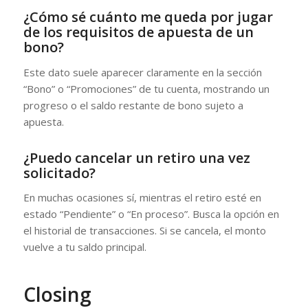
¿Cómo sé cuánto me queda por jugar
de los requisitos de apuesta de un
bono?
Este dato suele aparecer claramente en la sección
“Bono” o “Promociones” de tu cuenta, mostrando un
progreso o el saldo restante de bono sujeto a
apuesta.
¿Puedo cancelar un retiro una vez
solicitado?
En muchas ocasiones sí, mientras el retiro esté en
estado “Pendiente” o “En proceso”. Busca la opción en
el historial de transacciones. Si se cancela, el monto
vuelve a tu saldo principal.
Closing