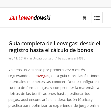
Guía completa de Leovegas: desde el
registro hasta el cálculo de bonos
/
/
July 11, 2016
in
Uncategorized
by
superuser3433d
Ya seas un visitante por primera vez o estés
regresando a
Leovegas
, esta guía cubre las funciones
esenciales que necesitas conocer. Desde configurar tu
cuenta de forma segura y comprender la matemática
detrás de las bonificaciones hasta gestionar tus
pagos, aquí encontrarás una descripción técnica y
práctica para optimizar tu experiencia de juego online.