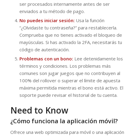
ser procesados internamente antes de ser
enviados a tu método de pago.
No puedes iniciar sesión:
Usa la función
“¿Olvidaste tu contraseña?” para restablecerla.
Comprueba que no tienes activado el bloqueo de
mayúsculas. Si has activado la 2FA, necesitarás tu
código de autenticación.
Problemas con un bono:
Lee detenidamente los
términos y condiciones. Los problemas más
comunes son jugar juegos que no contribuyen al
100% del rollover o superar el límite de apuesta
máxima permitida mientras el bono está activo. El
soporte puede revisar el historial de tu cuenta.
Need to Know
¿Cómo funciona la aplicación móvil?
Ofrece una web optimizada para móvil o una aplicación