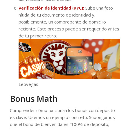
Verificación de identidad (KYC):
Sube una foto
nítida de tu documento de identidad y,
posiblemente, un comprobante de domicilio
reciente. Este proceso puede ser requerido antes
de tu primer retiro.
Leovegas
Bonus Math
Comprender cómo funcionan los bonos con depósito
es clave. Usemos un ejemplo concreto. Supongamos
que el bono de bienvenida es “100% de depósito,