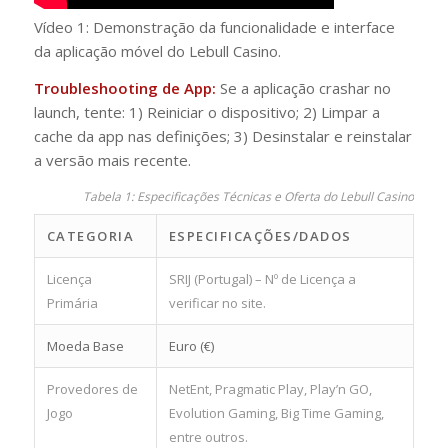
Vídeo 1: Demonstração da funcionalidade e interface
da aplicação móvel do Lebull Casino.
Troubleshooting de App:
Se a aplicação crashar no
launch, tente: 1) Reiniciar o dispositivo; 2) Limpar a
cache da app nas definições; 3) Desinstalar e reinstalar
a versão mais recente.
Tabela 1: Especificações Técnicas e Oferta do Lebull Casino
CATEGORIA
ESPECIFICAÇÕES/DADOS
Licença
SRIJ (Portugal) – Nº de Licença a
Primária
verificar no site.
Moeda Base
Euro (€)
Provedores de
NetEnt, Pragmatic Play, Play’n GO,
Jogo
Evolution Gaming, Big Time Gaming,
entre outros.