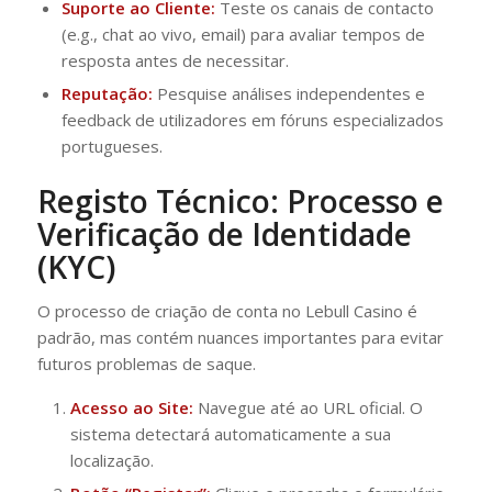
Suporte ao Cliente:
Teste os canais de contacto
(e.g., chat ao vivo, email) para avaliar tempos de
resposta antes de necessitar.
Reputação:
Pesquise análises independentes e
feedback de utilizadores em fóruns especializados
portugueses.
Registo Técnico: Processo e
Verificação de Identidade
(KYC)
O processo de criação de conta no Lebull Casino é
padrão, mas contém nuances importantes para evitar
futuros problemas de saque.
Acesso ao Site:
Navegue até ao URL oficial. O
sistema detectará automaticamente a sua
localização.