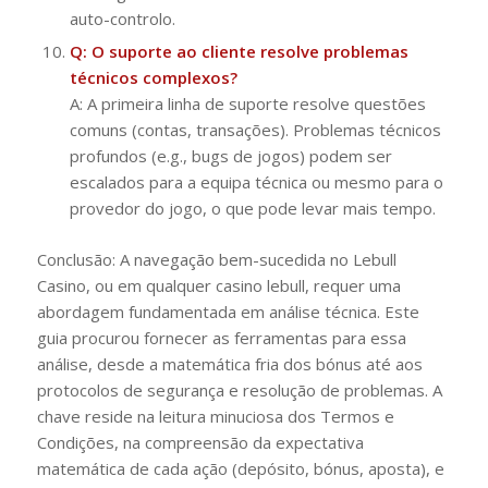
auto-controlo.
Q: O suporte ao cliente resolve problemas
técnicos complexos?
A: A primeira linha de suporte resolve questões
comuns (contas, transações). Problemas técnicos
profundos (e.g., bugs de jogos) podem ser
escalados para a equipa técnica ou mesmo para o
provedor do jogo, o que pode levar mais tempo.
Conclusão: A navegação bem-sucedida no Lebull
Casino, ou em qualquer casino lebull, requer uma
abordagem fundamentada em análise técnica. Este
guia procurou fornecer as ferramentas para essa
análise, desde a matemática fria dos bónus até aos
protocolos de segurança e resolução de problemas. A
chave reside na leitura minuciosa dos Termos e
Condições, na compreensão da expectativa
matemática de cada ação (depósito, bónus, aposta), e