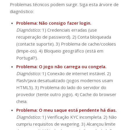
Problemas técnicos podem surgir. Siga esta árvore de
diagnóstico:
Problema: Não consigo fazer login.
Diagnóstico:
1) Credenciais erradas (use
recuperação de password). 2) Conta bloqueada
(contacte suporte). 3) Problema de cache/cookies
(limpe-os). 4) Bloqueio geográfico (está em
Portugal?).
Problema: O jogo não carrega ou congela.
Diagnóstico:
1) Conexão de internet instável. 2)
Flash/Java desatualizado (jogos modernos usam
HTML5). 3) Problema do lado do servidor do
provedor (tente outro jogo). 4) Cache do browser
cheia.
Problema: O meu saque está pendente há dias.
Diagnóstico:
1) Verificação KYC incompleta. 2) Não
cumpriu requisitos de wagering. 3) Alcançou limite