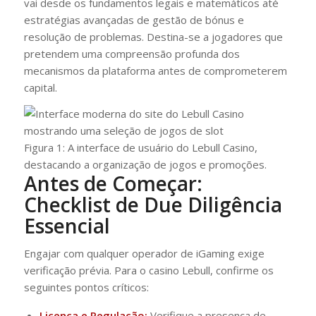
vai desde os fundamentos legais e matemáticos até
estratégias avançadas de gestão de bónus e
resolução de problemas. Destina-se a jogadores que
pretendem uma compreensão profunda dos
mecanismos da plataforma antes de comprometerem
capital.
Figura 1: A interface de usuário do Lebull Casino,
destacando a organização de jogos e promoções.
Antes de Começar:
Checklist de Due Diligência
Essencial
Engajar com qualquer operador de iGaming exige
verificação prévia. Para o casino Lebull, confirme os
seguintes pontos críticos:
Licença e Regulação:
Verifique a presença de