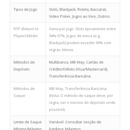
Tipos de Jogo
Slots, Blackjack, Roleta, Baccarat,
Video Poker, Jogos ao Vivo, Outros.
RTP (Return to
Varia por jogo. Slots tipicamente entre
Player) Médio
94%-97%. Jogos de mesa (e.g.,
Blackjack) podem exceder 99% com
regras ótimas.
Métodos de
Multibanco, MB Way, Cartão de
Depósito
Crédito/Débito (Visa/Mastercard),
Transferência Bancária.
Métodos de
MB Way, Transferência Bancária.
Saque
(Nota: O método de saque deve, por
regra, ser o mesmo do depósito onde
possível).
Limite de Saque
Variável. Consultar secção de
Mínimo/Máximo
banking. Máximos