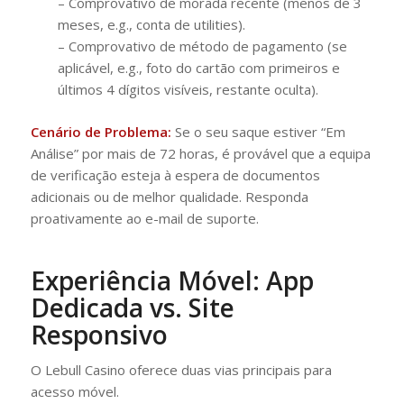
– Comprovativo de morada recente (menos de 3
meses, e.g., conta de utilities).
– Comprovativo de método de pagamento (se
aplicável, e.g., foto do cartão com primeiros e
últimos 4 dígitos visíveis, restante oculta).
Cenário de Problema:
Se o seu saque estiver “Em
Análise” por mais de 72 horas, é provável que a equipa
de verificação esteja à espera de documentos
adicionais ou de melhor qualidade. Responda
proativamente ao e-mail de suporte.
Experiência Móvel: App
Dedicada vs. Site
Responsivo
O Lebull Casino oferece duas vias principais para
acesso móvel.