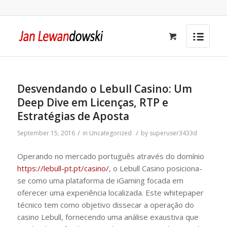
Desvendando o Lebull Casino: Um
Deep Dive em Licenças, RTP e
Estratégias de Aposta
/
/
September 15, 2016
in
Uncategorized
by
superuser3433d
Operando no mercado português através do domínio
https://lebull-pt.pt/casino/
, o Lebull Casino posiciona-
se como uma plataforma de iGaming focada em
oferecer uma experiência localizada. Este whitepaper
técnico tem como objetivo dissecar a operação do
casino Lebull, fornecendo uma análise exaustiva que