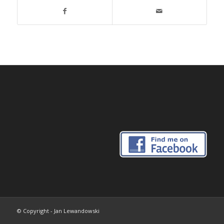
© Copyright - Jan Lewandowski