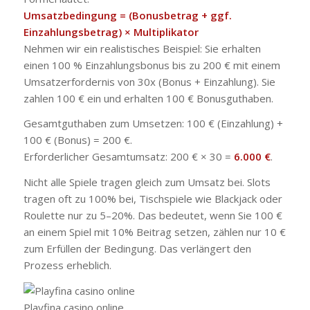
Umsatzbedingung = (Bonusbetrag + ggf.
Einzahlungsbetrag) × Multiplikator
Nehmen wir ein realistisches Beispiel: Sie erhalten
einen 100 % Einzahlungsbonus bis zu 200 € mit einem
Umsatzerfordernis von 30x (Bonus + Einzahlung). Sie
zahlen 100 € ein und erhalten 100 € Bonusguthaben.
Gesamtguthaben zum Umsetzen: 100 € (Einzahlung) +
100 € (Bonus) = 200 €.
Erforderlicher Gesamtumsatz: 200 € × 30 =
6.000 €
.
Nicht alle Spiele tragen gleich zum Umsatz bei. Slots
tragen oft zu 100% bei, Tischspiele wie Blackjack oder
Roulette nur zu 5–20%. Das bedeutet, wenn Sie 100 €
an einem Spiel mit 10% Beitrag setzen, zählen nur 10 €
zum Erfüllen der Bedingung. Das verlängert den
Prozess erheblich.
Playfina casino online