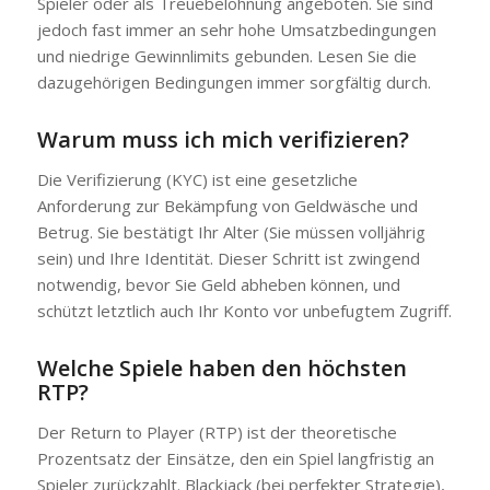
Spieler oder als Treuebelohnung angeboten. Sie sind
jedoch fast immer an sehr hohe Umsatzbedingungen
und niedrige Gewinnlimits gebunden. Lesen Sie die
dazugehörigen Bedingungen immer sorgfältig durch.
Warum muss ich mich verifizieren?
Die Verifizierung (KYC) ist eine gesetzliche
Anforderung zur Bekämpfung von Geldwäsche und
Betrug. Sie bestätigt Ihr Alter (Sie müssen volljährig
sein) und Ihre Identität. Dieser Schritt ist zwingend
notwendig, bevor Sie Geld abheben können, und
schützt letztlich auch Ihr Konto vor unbefugtem Zugriff.
Welche Spiele haben den höchsten
RTP?
Der Return to Player (RTP) ist der theoretische
Prozentsatz der Einsätze, den ein Spiel langfristig an
Spieler zurückzahlt. Blackjack (bei perfekter Strategie),