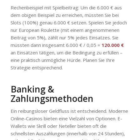
Rechenbeispiel mit Spielbeitrag: Um die 6.000 € aus
dem obigen Beispiel zu erreichen, müssten Sie bei
Slots (100%) genau 6.000 € setzen. Spielen Sie jedoch
nur European Roulette (mit einem angenommenen
Beitrag von 5%), zählt nur 5% jedes Einsatzes. Sie
müssten dann insgesamt 6.000 € / 0,05 =
120.000 €
an Einsätzen tätigen, um die Bedingung zu erfüllen –
eine praktisch unmögliche Hürde. Planen Sie Ihre
Strategie entsprechend.
Banking &
Zahlungsmethoden
Ein reibungsloser Geldfluss ist entscheidend. Moderne
Online-Casinos bieten eine Vielzahl von Optionen. E-
Wallets wie Skrill oder Neteller bieten oft die
schnellsten Auszahlungen (innerhalb von 24 Stunden),