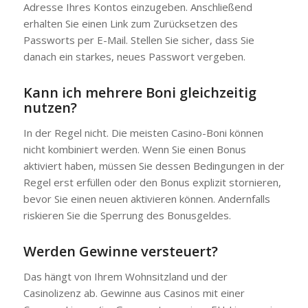
Adresse Ihres Kontos einzugeben. Anschließend
erhalten Sie einen Link zum Zurücksetzen des
Passworts per E-Mail. Stellen Sie sicher, dass Sie
danach ein starkes, neues Passwort vergeben.
Kann ich mehrere Boni gleichzeitig
nutzen?
In der Regel nicht. Die meisten Casino-Boni können
nicht kombiniert werden. Wenn Sie einen Bonus
aktiviert haben, müssen Sie dessen Bedingungen in der
Regel erst erfüllen oder den Bonus explizit stornieren,
bevor Sie einen neuen aktivieren können. Andernfalls
riskieren Sie die Sperrung des Bonusgeldes.
Werden Gewinne versteuert?
Das hängt von Ihrem Wohnsitzland und der
Casinolizenz ab. Gewinne aus Casinos mit einer