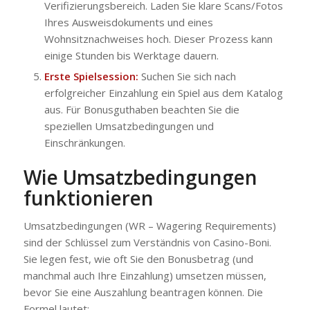
Verifizierungsbereich. Laden Sie klare Scans/Fotos
Ihres Ausweisdokuments und eines
Wohnsitznachweises hoch. Dieser Prozess kann
einige Stunden bis Werktage dauern.
Erste Spielsession:
Suchen Sie sich nach
erfolgreicher Einzahlung ein Spiel aus dem Katalog
aus. Für Bonusguthaben beachten Sie die
speziellen Umsatzbedingungen und
Einschränkungen.
Wie Umsatzbedingungen
funktionieren
Umsatzbedingungen (WR – Wagering Requirements)
sind der Schlüssel zum Verständnis von Casino-Boni.
Sie legen fest, wie oft Sie den Bonusbetrag (und
manchmal auch Ihre Einzahlung) umsetzen müssen,
bevor Sie eine Auszahlung beantragen können. Die
Formel lautet: