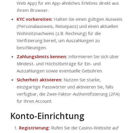
Web App) für ein App-ähnliches Erlebnis direkt aus
Ihrem Browser.
KYC vorbereiten:
Halten Sie einen gültigen Ausweis
(Personalausweis, Reisepass) und einen aktuellen
Wohnsitznachweis (z.B. Rechnung) für die
Verifizierung bereit, um Auszahlungen zu
beschleunigen.
Zahlungslimits kennen:
Informieren Sie sich über
Mindest- und Höchstbeträge für Ein- und
Auszahlungen sowie eventuelle Gebühren.
Sicherheit aktivieren:
Nutzen Sie starke,
einzigartige Passwörter und aktivieren Sie, falls
verfügbar, die Zwei-Faktor-Authentifizierung (2FA)
für Ihren Account.
Konto-Einrichtung
Registrierung:
Rufen Sie die Casino-Website auf