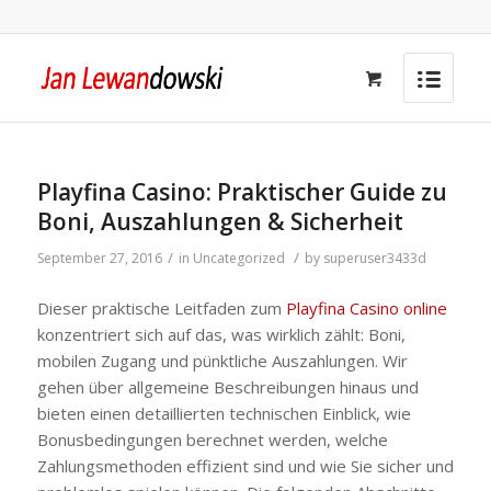
Playfina Casino: Praktischer Guide zu
Boni, Auszahlungen & Sicherheit
/
/
September 27, 2016
in
Uncategorized
by
superuser3433d
Dieser praktische Leitfaden zum
Playfina Casino online
konzentriert sich auf das, was wirklich zählt: Boni,
mobilen Zugang und pünktliche Auszahlungen. Wir
gehen über allgemeine Beschreibungen hinaus und
bieten einen detaillierten technischen Einblick, wie
Bonusbedingungen berechnet werden, welche
Zahlungsmethoden effizient sind und wie Sie sicher und