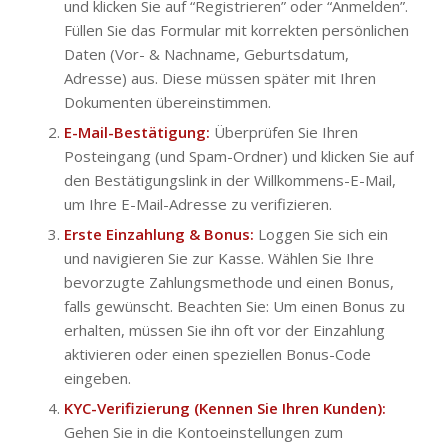
und klicken Sie auf “Registrieren” oder “Anmelden”.
Füllen Sie das Formular mit korrekten persönlichen
Daten (Vor- & Nachname, Geburtsdatum,
Adresse) aus. Diese müssen später mit Ihren
Dokumenten übereinstimmen.
E-Mail-Bestätigung:
Überprüfen Sie Ihren
Posteingang (und Spam-Ordner) und klicken Sie auf
den Bestätigungslink in der Willkommens-E-Mail,
um Ihre E-Mail-Adresse zu verifizieren.
Erste Einzahlung & Bonus:
Loggen Sie sich ein
und navigieren Sie zur Kasse. Wählen Sie Ihre
bevorzugte Zahlungsmethode und einen Bonus,
falls gewünscht. Beachten Sie: Um einen Bonus zu
erhalten, müssen Sie ihn oft vor der Einzahlung
aktivieren oder einen speziellen Bonus-Code
eingeben.
KYC-Verifizierung (Kennen Sie Ihren Kunden):
Gehen Sie in die Kontoeinstellungen zum