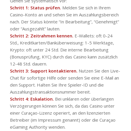
Gehen Sie systematisch vor:
Schritt 1: Status prüfen.
Melden Sie sich in Ihrem
Casino-Konto an und sehen Sie im Auszahlungsbereich
nach. Der Status könnte “In Bearbeitung”, “Genehmigt”
oder “Ausgezahlt” lauten.
Schritt 2: Zeitrahmen kennen.
E-Wallets: oft 0-24
Std., Kreditkarten/Banküberweisung: 1-5 Werktage,
Krypto: oft unter 24 Std. Die interne Bearbeitung
(Bonusprüfung, KYC) durch das Casino kann zusätzlich
12-48 Std. dauern.
Schritt 3: Support kontaktieren.
Nutzen Sie den Live-
Chat für sofortige Hilfe oder senden Sie eine E-Mail an
den Support. Halten Sie Ihre Spieler-ID und die
Auszahlungstransaktionsnummer bereit.
Schritt 4: Eskalation.
Bei unklaren oder überlangen
Verzögerungen können Sie sich, da das Casino unter
einer Curaçao-Lizenz operiert, an den lizenzierten
Betreiber (im Impressum genannt) oder die Curaçao
eGaming Authority wenden.