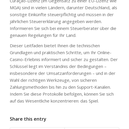
Curaçao-Lizenz (im Gegensatz zu einer EU-Lizenz wie
MGA) sind in vielen Ländern, darunter Deutschland, als
sonstige Einkünfte steuerpflichtig und müssen in der
jährlichen Steuererklärung angegeben werden.
Informieren Sie sich bei einem Steuerberater über die
genauen Regelungen für Ihr Land.
Dieser Leitfaden bietet Ihnen die technischen
Grundlagen und praktischen Schritte, um Ihr Online-
Casino-Erlebnis informiert und sicher zu gestalten. Der
Schlüssel liegt im Verständnis der Bedingungen –
insbesondere der Umsatzanforderungen – und in der
Wahl der richtigen Werkzeuge, von sicheren
Zahlungsmethoden bis hin zu den Support-Kanälen.
Indem Sie diese Protokolle befolgen, können Sie sich
auf das Wesentliche konzentrieren: das Spiel.
Share this entry