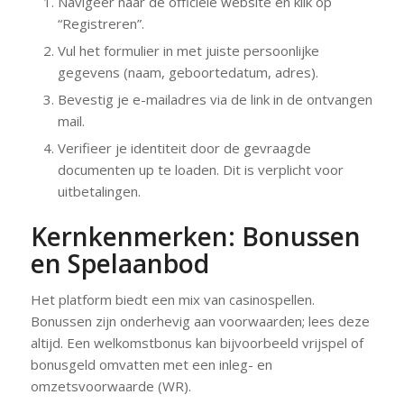
Navigeer naar de officiële website en klik op
“Registreren”.
Vul het formulier in met juiste persoonlijke
gegevens (naam, geboortedatum, adres).
Bevestig je e-mailadres via de link in de ontvangen
mail.
Verifieer je identiteit door de gevraagde
documenten up te loaden. Dit is verplicht voor
uitbetalingen.
Kernkenmerken: Bonussen
en Spelaanbod
Het platform biedt een mix van casinospellen.
Bonussen zijn onderhevig aan voorwaarden; lees deze
altijd. Een welkomstbonus kan bijvoorbeeld vrijspel of
bonusgeld omvatten met een inleg- en
omzetsvoorwaarde (WR).