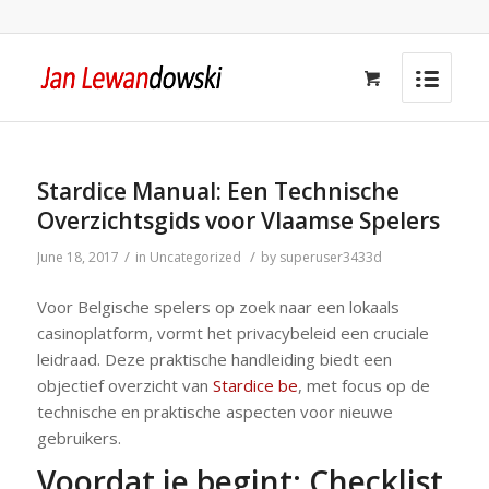
Stardice Manual: Een Technische
Overzichtsgids voor Vlaamse Spelers
/
/
June 18, 2017
in
Uncategorized
by
superuser3433d
Voor Belgische spelers op zoek naar een lokaals
casinoplatform, vormt het privacybeleid een cruciale
leidraad. Deze praktische handleiding biedt een
objectief overzicht van
Stardice be
, met focus op de
technische en praktische aspecten voor nieuwe
gebruikers.
Voordat je begint: Checklist