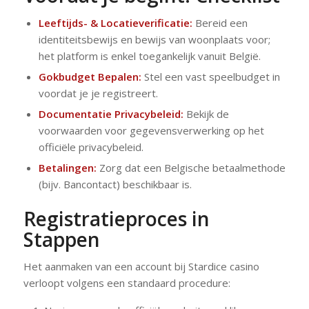
Leeftijds- & Locatieverificatie:
Bereid een
identiteitsbewijs en bewijs van woonplaats voor;
het platform is enkel toegankelijk vanuit België.
Gokbudget Bepalen:
Stel een vast speelbudget in
voordat je je registreert.
Documentatie Privacybeleid:
Bekijk de
voorwaarden voor gegevensverwerking op het
officiële privacybeleid.
Betalingen:
Zorg dat een Belgische betaalmethode
(bijv. Bancontact) beschikbaar is.
Registratieproces in
Stappen
Het aanmaken van een account bij Stardice casino
verloopt volgens een standaard procedure: