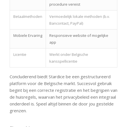
procedure vereist
Betaalmethoden
Vermoedelijk lokale methoden (b.v.
Bancontact, PayPal)
Mobiele Ervaring
Responsieve website of mogelijke
app
Licentie
Werkt onder Belgische
kansspellicentie
Concluderend biedt Stardice be een gestructureerd
platform voor de Belgische markt. Succesvol gebruik
begint bij een correcte registratie en het begrijpen van
de huisregels, waarvan het privacybeleid een integraal
onderdeel is. Speel altijd binnen de door jou gestelde
grenzen.