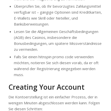
Überprüfen Sie, ob Ihr bevorzugtes Zahlungsmittel
verfügbar ist – gängige Optionen sind Kreditkarten,
E-Wallets wie Skrill oder Neteller, und
Banküberweisungen.
Lesen Sie die Allgemeinen Geschäftsbedingungen
(AGB) des Casinos, insbesondere die
Bonusbedingungen, um spätere Missverständnisse
zu vermeiden.
Falls Sie einen hitnspin promo code verwenden
möchten, notieren Sie sich diesen vorab, da er oft
während der Registrierung eingegeben werden
muss.
Creating Your Account
Die Kontoerstellung ist ein einfacher Prozess, der in
wenigen Minuten abgeschlossen werden kann. Folgen
Sie diesen Schritten: