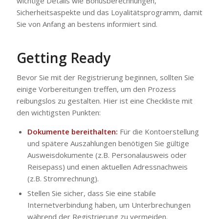
wichtige Details wie Bonusberechnungen,
Sicherheitsaspekte und das Loyalitätsprogramm, damit
Sie von Anfang an bestens informiert sind.
Getting Ready
Bevor Sie mit der Registrierung beginnen, sollten Sie
einige Vorbereitungen treffen, um den Prozess
reibungslos zu gestalten. Hier ist eine Checkliste mit
den wichtigsten Punkten:
Dokumente bereithalten:
Für die Kontoerstellung
und spätere Auszahlungen benötigen Sie gültige
Ausweisdokumente (z.B. Personalausweis oder
Reisepass) und einen aktuellen Adressnachweis
(z.B. Stromrechnung).
Stellen Sie sicher, dass Sie eine stabile
Internetverbindung haben, um Unterbrechungen
während der Registrierung zu vermeiden.