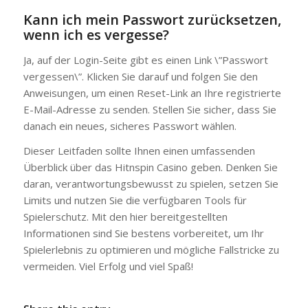
Kann ich mein Passwort zurücksetzen,
wenn ich es vergesse?
Ja, auf der Login-Seite gibt es einen Link \”Passwort
vergessen\”. Klicken Sie darauf und folgen Sie den
Anweisungen, um einen Reset-Link an Ihre registrierte
E-Mail-Adresse zu senden. Stellen Sie sicher, dass Sie
danach ein neues, sicheres Passwort wählen.
Dieser Leitfaden sollte Ihnen einen umfassenden
Überblick über das Hitnspin Casino geben. Denken Sie
daran, verantwortungsbewusst zu spielen, setzen Sie
Limits und nutzen Sie die verfügbaren Tools für
Spielerschutz. Mit den hier bereitgestellten
Informationen sind Sie bestens vorbereitet, um Ihr
Spielerlebnis zu optimieren und mögliche Fallstricke zu
vermeiden. Viel Erfolg und viel Spaß!