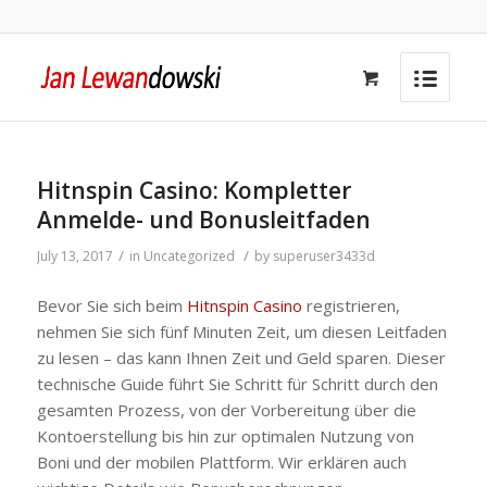
Hitnspin Casino: Kompletter
Anmelde- und Bonusleitfaden
/
/
July 13, 2017
in
Uncategorized
by
superuser3433d
Bevor Sie sich beim
Hitnspin Casino
registrieren,
nehmen Sie sich fünf Minuten Zeit, um diesen Leitfaden
zu lesen – das kann Ihnen Zeit und Geld sparen. Dieser
technische Guide führt Sie Schritt für Schritt durch den
gesamten Prozess, von der Vorbereitung über die
Kontoerstellung bis hin zur optimalen Nutzung von
Boni und der mobilen Plattform. Wir erklären auch