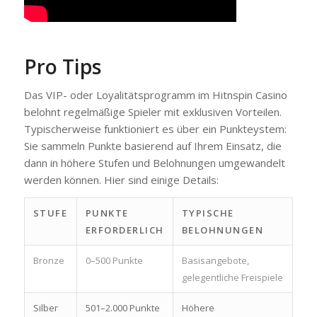
Pro Tips
Das VIP- oder Loyalitätsprogramm im Hitnspin Casino
belohnt regelmäßige Spieler mit exklusiven Vorteilen.
Typischerweise funktioniert es über ein Punkteystem:
Sie sammeln Punkte basierend auf Ihrem Einsatz, die
dann in höhere Stufen und Belohnungen umgewandelt
werden können. Hier sind einige Details:
STUFE
PUNKTE
TYPISCHE
ERFORDERLICH
BELOHNUNGEN
Bronze
0–500 Punkte
Basisangebote,
gelegentliche Freispiele
Silber
501–2.000 Punkte
Höhere