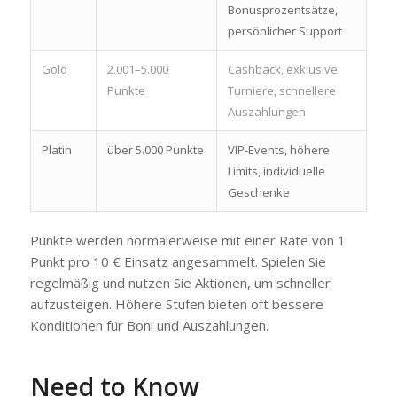
Bonusprozentsätze,
persönlicher Support
Gold
2.001–5.000
Cashback, exklusive
Punkte
Turniere, schnellere
Auszahlungen
Platin
über 5.000 Punkte
VIP-Events, höhere
Limits, individuelle
Geschenke
Punkte werden normalerweise mit einer Rate von 1
Punkt pro 10 € Einsatz angesammelt. Spielen Sie
regelmäßig und nutzen Sie Aktionen, um schneller
aufzusteigen. Höhere Stufen bieten oft bessere
Konditionen für Boni und Auszahlungen.
Need to Know