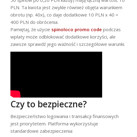
50 spinów po 0,20 PLN każdy) mają łączną wartość 10
PLN. Ta kwota jest zwykle również objęta warunkiem
obrotu (np. 40x), co daje dodatkowe 10 PLN x 40 =
400 PLN do obrócenia.
Pamiętaj, że użycie
spinoloco promo code
podczas
wpłaty może odblokować dodatkowe korzyści, ale
zawsze sprawdź jego ważność i szczegółowe warunki.
Czy to bezpieczne?
Bezpieczeństwo logowania i transakcji finansowych
jest priorytetem. Platforma wykorzystuje
standardowe zabezpieczenia: