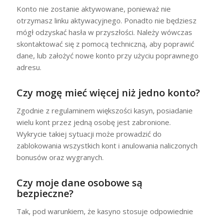
Konto nie zostanie aktywowane, ponieważ nie
otrzymasz linku aktywacyjnego. Ponadto nie będziesz
mógł odzyskać hasła w przyszłości. Należy wówczas
skontaktować się z pomocą techniczną, aby poprawić
dane, lub założyć nowe konto przy użyciu poprawnego
adresu.
Czy mogę mieć więcej niż jedno konto?
Zgodnie z regulaminem większości kasyn, posiadanie
wielu kont przez jedną osobę jest zabronione.
Wykrycie takiej sytuacji może prowadzić do
zablokowania wszystkich kont i anulowania naliczonych
bonusów oraz wygranych.
Czy moje dane osobowe są
bezpieczne?
Tak, pod warunkiem, że kasyno stosuje odpowiednie