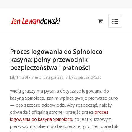
Proces logowania do Spinoloco
kasyna: pełny przewodnik
bezpieczeństwa i płatności
/
/
July 14, 2017
in
Uncategorized
by
superuser3433d
Wielu graczy ma pytania dotyczące logowania do
kasyna Spinoloco, zanim wpłacą swoje pierwsze euro
— oto szczere odpowiedzi. Aby rozpocząć, należy
odwiedzić oficjalną stronę i przejść przez
proces
logowania do kasyna Spinoloco
, co jest kluczowym
pierwszym krokiem do bezpiecznej gry. Ten poradnik