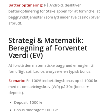
Batterioptimering:
På Android, deaktivér
batterioptimering for Stake appen for at forhindre, at
baggrundstjenester (som lyd under live casino) bliver
afbrudt.
Strategi & Matematik:
Beregning af Forventet
Værdi (EV)
At forstå den matematiske baggrund er nøglen til
fornuftigt spil. Lad os analysere en typisk bonus.
Scenario:
En 100% indbetalingsbonus op til 1000 kr.
med et omsætningskrav (WR) på 30x (bonus +
deposit).
Deposit: 1000 kr.
Bonus modtaget: 1000 kr.