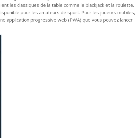
nt les classiques de la table comme le blackjack et la roulette.
disponible pour les amateurs de sport. Pour les joueurs mobiles,
u une application progressive web (PWA) que vous pouvez lancer