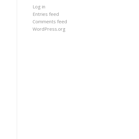
Log in
Entries feed
Comments feed
WordPress.org