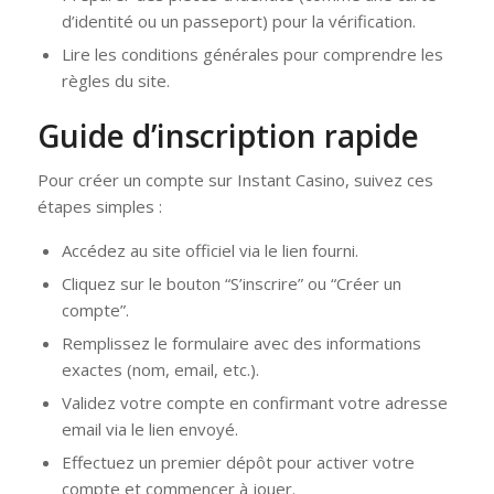
d’identité ou un passeport) pour la vérification.
Lire les conditions générales pour comprendre les
règles du site.
Guide d’inscription rapide
Pour créer un compte sur Instant Casino, suivez ces
étapes simples :
Accédez au site officiel via le lien fourni.
Cliquez sur le bouton “S’inscrire” ou “Créer un
compte”.
Remplissez le formulaire avec des informations
exactes (nom, email, etc.).
Validez votre compte en confirmant votre adresse
email via le lien envoyé.
Effectuez un premier dépôt pour activer votre
compte et commencer à jouer.