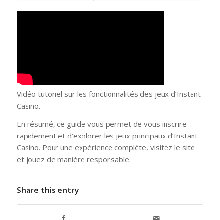
Vidéo tutoriel sur les fonctionnalités des jeux d’Instant
Casino.
En résumé, ce guide vous permet de vous inscrire
rapidement et d’explorer les jeux principaux d’Instant
Casino. Pour une expérience complète, visitez le site
et jouez de manière responsable.
Share this entry