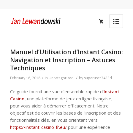
Manuel d’Utilisation d’Instant Casino:
Navigation et Inscription – Astuces
Techniques
/
/
February 16, 2018
in
Uncategorized
by
superuser3433d
Ce guide fournit une vue d’ensemble rapide d’
Instant
Casino
, une plateforme de jeux en ligne française,
pour vous aider à démarrer efficacement. Notre
objectif est de couvrir les bases de l’inscription et des
fonctionnalités clés, en vous orientant vers
https://instant-casino-fr.eu/
pour une expérience