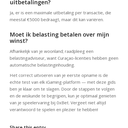
uitbetalingen?
Ja, er is een maximale uitbetaling per transactie, die
meestal €5000 bedraagt, maar dit kan variëren.
Moet ik belasting betalen over mijn
winst?
Afhankelijk van je woonland; raadpleeg een
belastingadviseur, want Curaçao-licenties hebben geen
automatische belastinginhouding.
Het correct uitvoeren van je eerste opname is de
echte test van elk iGaming-platform — met deze gids
ben je klaar om te slagen. Door de stappen te volgen
en de wiskunde te begrijpen, kun je optimaal genieten
van je speelervaring bij 0xBet. Vergeet niet altijd
verantwoord te spelen en plezier te hebben!
Share this entry