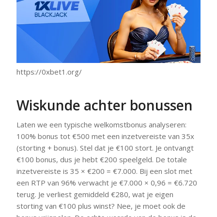
https://0xbet1.org/
Wiskunde achter bonussen
Laten we een typische welkomstbonus analyseren:
100% bonus tot €500 met een inzetvereiste van 35x
(storting + bonus). Stel dat je €100 stort. Je ontvangt
€100 bonus, dus je hebt €200 speelgeld. De totale
inzetvereiste is 35 × €200 = €7.000. Bij een slot met
een RTP van 96% verwacht je €7.000 × 0,96 = €6.720
terug. Je verliest gemiddeld €280, wat je eigen
storting van €100 plus winst? Nee, je moet ook de