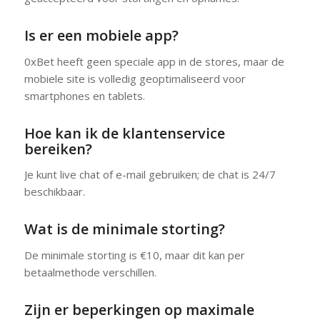
Is er een mobiele app?
0xBet heeft geen speciale app in de stores, maar de
mobiele site is volledig geoptimaliseerd voor
smartphones en tablets.
Hoe kan ik de klantenservice
bereiken?
Je kunt live chat of e-mail gebruiken; de chat is 24/7
beschikbaar.
Wat is de minimale storting?
De minimale storting is €10, maar dit kan per
betaalmethode verschillen.
Zijn er beperkingen op maximale