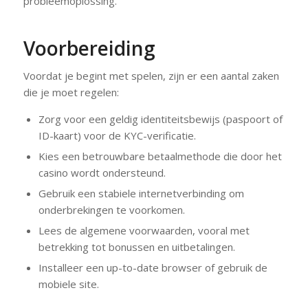
probleemoplossing.
Voorbereiding
Voordat je begint met spelen, zijn er een aantal zaken
die je moet regelen:
Zorg voor een geldig identiteitsbewijs (paspoort of
ID-kaart) voor de KYC-verificatie.
Kies een betrouwbare betaalmethode die door het
casino wordt ondersteund.
Gebruik een stabiele internetverbinding om
onderbrekingen te voorkomen.
Lees de algemene voorwaarden, vooral met
betrekking tot bonussen en uitbetalingen.
Installeer een up-to-date browser of gebruik de
mobiele site.