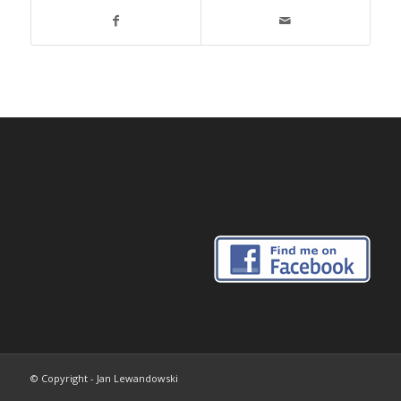
© Copyright - Jan Lewandowski