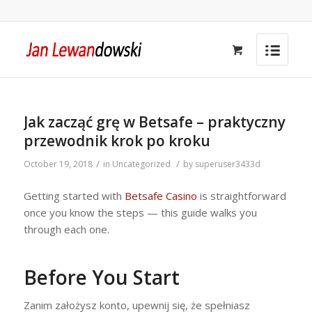
Jak zacząć grę w Betsafe – praktyczny
przewodnik krok po kroku
/
/
October 19, 2018
in
Uncategorized
by
superuser3433d
Getting started with
Betsafe Casino
is straightforward
once you know the steps — this guide walks you
through each one.
Before You Start
Zanim założysz konto, upewnij się, że spełniasz