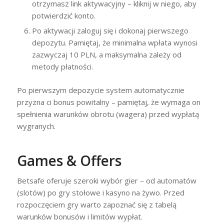
otrzymasz link aktywacyjny – kliknij w niego, aby
potwierdzić konto.
Po aktywacji zaloguj się i dokonaj pierwszego
depozytu. Pamiętaj, że minimalna wpłata wynosi
zazwyczaj 10 PLN, a maksymalna zależy od
metody płatności.
Po pierwszym depozycie system automatycznie
przyzna ci bonus powitalny – pamiętaj, że wymaga on
spełnienia warunków obrotu (wagera) przed wypłatą
wygranych.
Games & Offers
Betsafe oferuje szeroki wybór gier – od automatów
(slotów) po gry stołowe i kasyno na żywo. Przed
rozpoczęciem gry warto zapoznać się z tabelą
warunków bonusów i limitów wypłat.