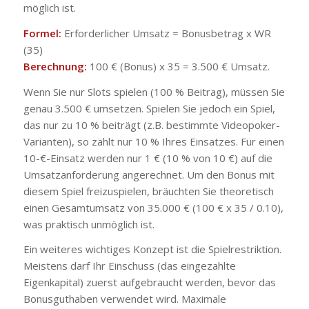
möglich ist.
Formel:
Erforderlicher Umsatz = Bonusbetrag x WR
(35)
Berechnung:
100 € (Bonus) x 35 = 3.500 € Umsatz.
Wenn Sie nur Slots spielen (100 % Beitrag), müssen Sie
genau 3.500 € umsetzen. Spielen Sie jedoch ein Spiel,
das nur zu 10 % beiträgt (z.B. bestimmte Videopoker-
Varianten), so zählt nur 10 % Ihres Einsatzes. Für einen
10-€-Einsatz werden nur 1 € (10 % von 10 €) auf die
Umsatzanforderung angerechnet. Um den Bonus mit
diesem Spiel freizuspielen, bräuchten Sie theoretisch
einen Gesamtumsatz von 35.000 € (100 € x 35 / 0.10),
was praktisch unmöglich ist.
Ein weiteres wichtiges Konzept ist die Spielrestriktion.
Meistens darf Ihr Einschuss (das eingezahlte
Eigenkapital) zuerst aufgebraucht werden, bevor das
Bonusguthaben verwendet wird. Maximale