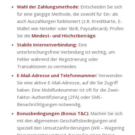
Wahl der Zahlungsmethode:
Entscheiden Sie sich
für eine gängige Methode, die sowohl für Ein- als
auch Auszahlungen funktioniert (z.B. Kreditkarte, E-
Wallet wie Neteller oder Skrill, Paysafecard). Prüfen
Sie die
Mindest- und Höchstbeträge
.
Stabile Internetverbindung:
Eine
unterbrechungsfreie Verbindung ist wichtig, um
Fehler während der Registrierung oder
Transaktionen zu vermeiden.
E-Mail-Adresse und Telefonnummer:
Verwenden
Sie eine aktive E-Mail-Adresse, auf die Sie Zugriff
haben. Eine Mobilfunknummer ist oft für die Zwei-
Faktor-Authentifizierung (2FA) oder SMS-
Benachrichtigungen notwendig.
Bonusbedingungen (Bonus T&C):
Machen Sie sich
mit den allgemeinen Geschäftsbedingungen und
speziell den Umsatzanforderungen (WR – Wagering