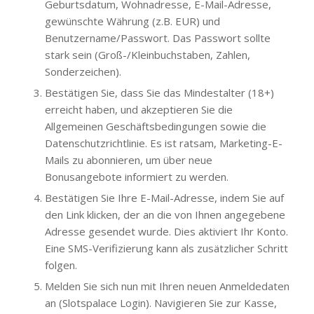
Geburtsdatum, Wohnadresse, E-Mail-Adresse,
gewünschte Währung (z.B. EUR) und
Benutzername/Passwort. Das Passwort sollte
stark sein (Groß-/Kleinbuchstaben, Zahlen,
Sonderzeichen).
Bestätigen Sie, dass Sie das Mindestalter (18+)
erreicht haben, und akzeptieren Sie die
Allgemeinen Geschäftsbedingungen sowie die
Datenschutzrichtlinie. Es ist ratsam, Marketing-E-
Mails zu abonnieren, um über neue
Bonusangebote informiert zu werden.
Bestätigen Sie Ihre E-Mail-Adresse, indem Sie auf
den Link klicken, der an die von Ihnen angegebene
Adresse gesendet wurde. Dies aktiviert Ihr Konto.
Eine SMS-Verifizierung kann als zusätzlicher Schritt
folgen.
Melden Sie sich nun mit Ihren neuen Anmeldedaten
an (Slotspalace Login). Navigieren Sie zur Kasse,