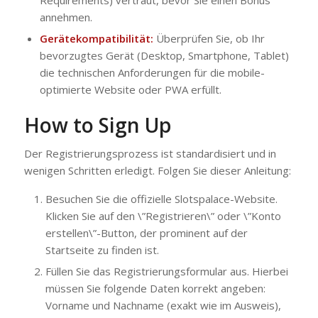
Requirements) vertraut, bevor Sie einen Bonus
annehmen.
Gerätekompatibilität:
Überprüfen Sie, ob Ihr
bevorzugtes Gerät (Desktop, Smartphone, Tablet)
die technischen Anforderungen für die mobile-
optimierte Website oder PWA erfüllt.
How to Sign Up
Der Registrierungsprozess ist standardisiert und in
wenigen Schritten erledigt. Folgen Sie dieser Anleitung:
Besuchen Sie die offizielle Slotspalace-Website.
Klicken Sie auf den \”Registrieren\” oder \”Konto
erstellen\”-Button, der prominent auf der
Startseite zu finden ist.
Füllen Sie das Registrierungsformular aus. Hierbei
müssen Sie folgende Daten korrekt angeben:
Vorname und Nachname (exakt wie im Ausweis),